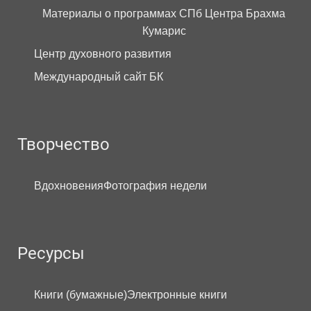
Материалы о программах СПб Центра Брахма
Кумарис
Центр духовного развития
Международный сайт БК
Творчество
Вдохновения
Фотография недели
Ресурсы
Книги (бумажные)
Электронные книги