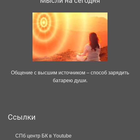
Мысли на сегодня
Общение с высшим источником – способ зарядить
батарею души.
Ссылки
СПб центр БК в Youtube