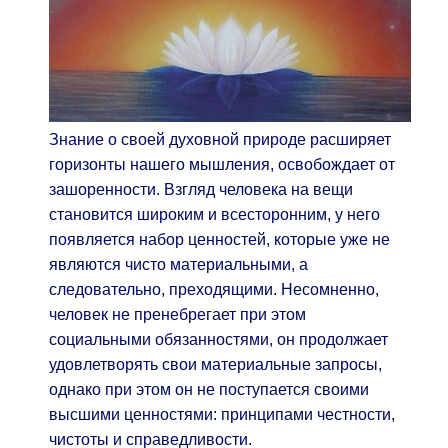
Знание о своей духовной природе расширяет
горизонты нашего мышления, освобождает от
зашоренности. Взгляд человека на вещи
становится широким и всесторонним, у него
появляется набор ценностей, которые уже не
являются чисто материальными, а
следовательно, преходящими. Несомненно,
человек не пренебрегает при этом
социальными обязанностями, он продолжает
удовлетворять свои материальные запросы,
однако при этом он не поступается своими
высшими ценностями: принципами честности,
чистоты и справедливости.