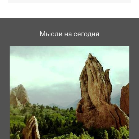
Мысли на сегодня