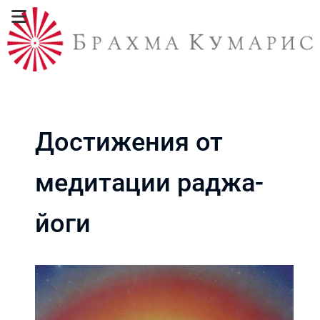
Достижения от
медитации раджа-
йоги