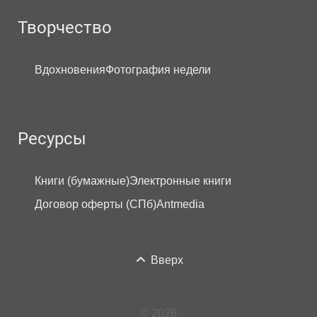
Творчество
Вдохновения
Фотография недели
Ресурсы
Книги (бумажные)
Электронные книги
Договор оферты (СПб)
Antmedia
Вверх
© 2026