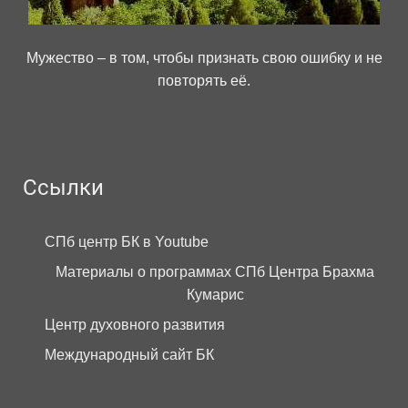
Мужество – в том, чтобы признать свою ошибку и не
повторять её.
Ссылки
СПб центр БК в Youtube
Материалы о программах СПб Центра Брахма
Кумарис
Центр духовного развития
Международный сайт БК