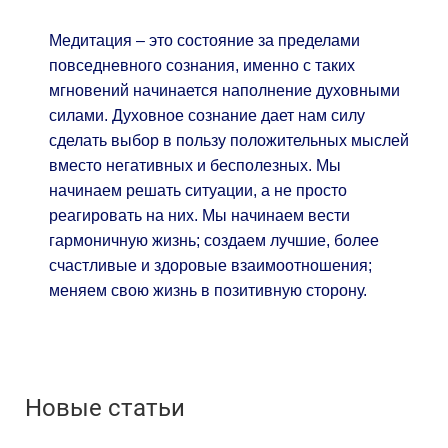
Медитация – это состояние за пределами
повседневного сознания, именно с таких
мгновений начинается наполнение духовными
силами. Духовное сознание дает нам силу
сделать выбор в пользу положительных мыслей
вместо негативных и бесполезных. Мы
начинаем решать ситуации, а не просто
реагировать на них. Мы начинаем вести
гармоничную жизнь; создаем лучшие, более
счастливые и здоровые взаимоотношения;
меняем свою жизнь в позитивную сторону.
Новые статьи