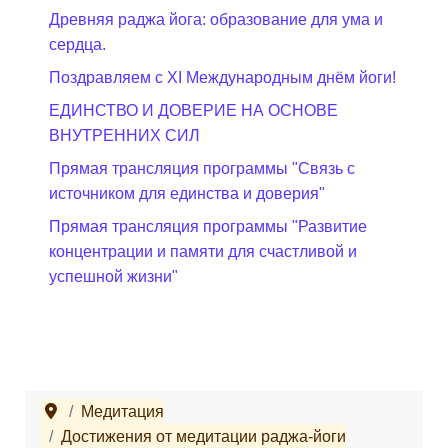
Древняя раджа йога: образование для ума и
сердца.
Поздравляем с XI Международным днём йоги!
ЕДИНСТВО И ДОВЕРИЕ НА ОСНОВЕ
ВНУТРЕННИХ СИЛ
Прямая трансляция программы "Связь с
источником для единства и доверия"
Прямая трансляция программы "Развитие
концентрации и памяти для счастливой и
успешной жизни"
Медитация
Достижения от медитации раджа-йоги