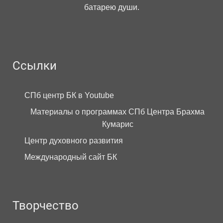
батарею души.
Ссылки
СПб центр БК в Youtube
Материалы о программах СПб Центра Брахма
Кумарис
Центр духовного развития
Международный сайт БК
Творчество