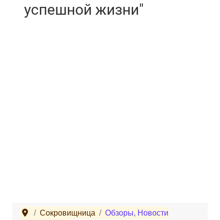
успешной жизни"
Сокровищница
Обзоры, Новости