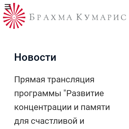
Новости
Прямая трансляция
программы "Развитие
концентрации и памяти
для счастливой и