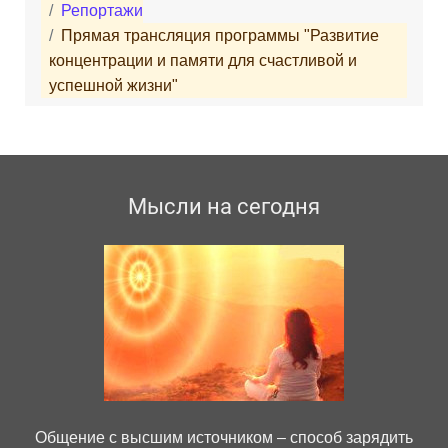
Репортажи
Прямая трансляция программы "Развитие
концентрации и памяти для счастливой и
успешной жизни"
Мысли на сегодня
Общение с высшим источником – способ зарядить