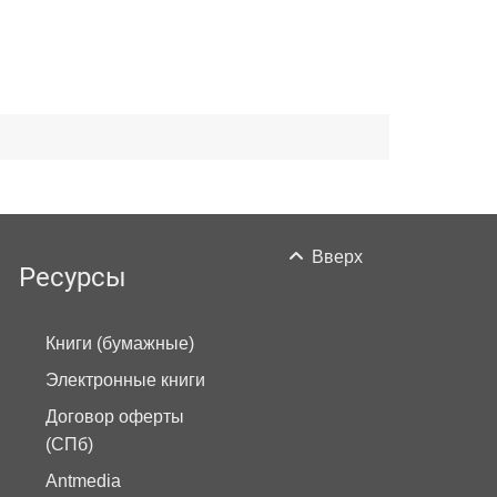
Вверх
Ресурсы
Книги (бумажные)
Электронные книги
Договор оферты
(СПб)
Antmedia