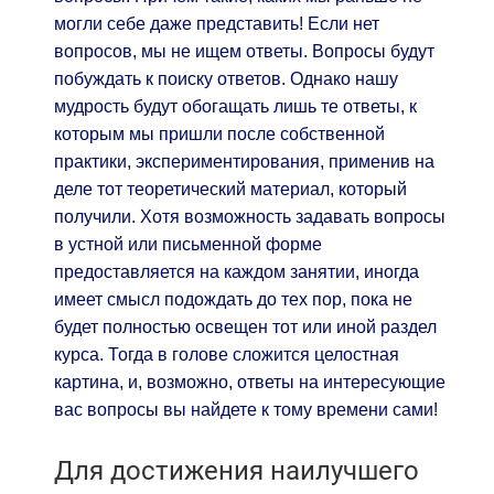
могли себе даже представить! Если нет
вопросов, мы не ищем ответы. Вопросы будут
побуждать к поиску ответов. Однако нашу
мудрость будут обогащать лишь те ответы, к
которым мы пришли после собственной
практики, экспериментирования, применив на
деле тот теоретический материал, который
получили. Хотя возможность задавать вопросы
в устной или письменной форме
предоставляется на каждом занятии, иногда
имеет смысл подождать до тех пор, пока не
будет полностью освещен тот или иной раздел
курса. Тогда в голове сложится целостная
картина, и, возможно, ответы на интересующие
вас вопросы вы найдете к тому времени сами!
Для достижения наилучшего