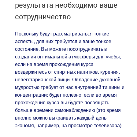
результата необходимо ваше
сотрудничество
Поскольку будут рассматриваться тонкие
аспекты, для них требуется и ваше тонкое
состояние. Вы можете посотрудничать в
создании оптимальной атмосферы для учебы,
если на время прохождения курса
воздержитесь от спиртных напитков, курения,
невегетарианской пищи. Овладение духовной
мудростью требует от нас внутренней тишины и
концентрации; будет полезно, если во время
прохождения курса вы будете посвящать
больше времени самонаблюдению (это время
вполне можно выкраивать каждый день,
экономя, например, на просмотре телевизора).