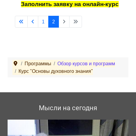
Заполнить заявку на онлайн-курс
1
2
Программы
Обзор курсов и программ
Курс "Основы духовного знания"
Мысли на сегодня