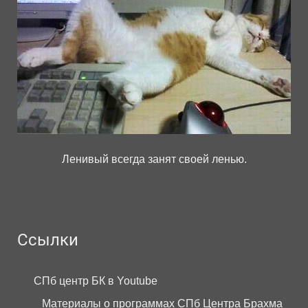
Ленивый всегда занят своей ленью.
Ссылки
СПб центр БК в Youtube
Материалы о программах СПб Центра Брахма