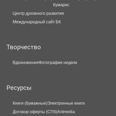
Кумарис
Центр духовного развития
Международный сайт БК
Творчество
Вдохновения
Фотография недели
Ресурсы
Книги (бумажные)
Электронные книги
Договор оферты (СПб)
Antmedia