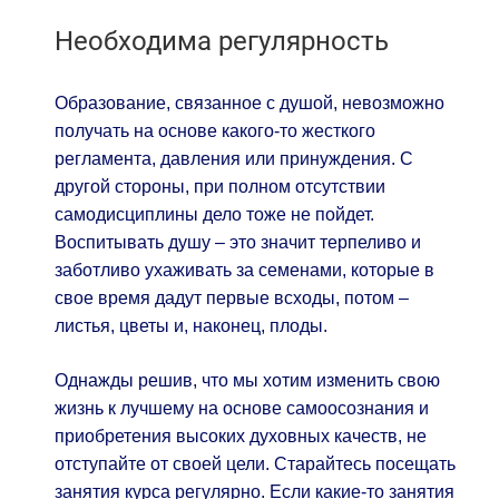
Необходима регулярность
Образование, связанное с душой, невозможно
получать на основе какого-то жесткого
регламента, давления или принуждения. С
другой стороны, при полном отсутствии
самодисциплины дело тоже не пойдет.
Воспитывать душу – это значит терпеливо и
заботливо ухаживать за семенами, которые в
свое время дадут первые всходы, потом –
листья, цветы и, наконец, плоды.
Однажды решив, что мы хотим изменить свою
жизнь к лучшему на основе самоосознания и
приобретения высоких духовных качеств, не
отступайте от своей цели. Старайтесь посещать
занятия курса регулярно. Если какие-то занятия