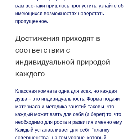
вам все-таки пришлось пропустить, узнайте об
имеющихся возможностях наверстать
пропущенное.
Достижения приходят в
соответствии с
индивидуальной природой
каждого
Классная комната одна для всех, но каждая
душа – это индивидуальность. Форма подачи
материала и методика занятий таковы, что
каждый может взять для себя (и берет) то, что
необходимо для роста и развития именно ему.
Каждый устанавливает для себя "планку
совершенства" на том уровне, который