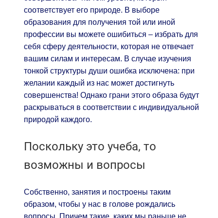
соответствует его природе. В выборе
образования для получения той или иной
профессии вы можете ошибиться – избрать для
себя сферу деятельности, которая не отвечает
вашим силам и интересам. В случае изучения
тонкой структуры души ошибка исключена: при
желании каждый из нас может достигнуть
совершенства! Однако грани этого образа будут
раскрываться в соответствии с индивидуальной
природой каждого.
Поскольку это учеба, то
возможны и вопросы
Собственно, занятия и построены таким
образом, чтобы у нас в голове рождались
вопросы. Причем такие, каких мы раньше не