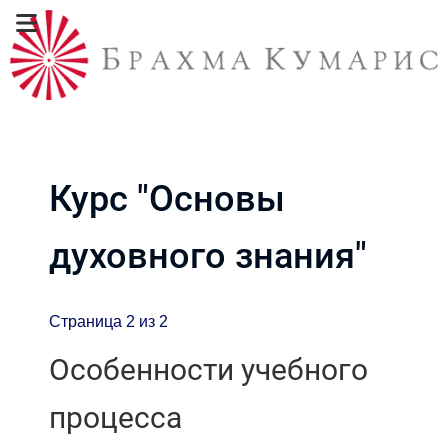
Курс "Основы
духовного знания"
Страница 2 из 2
Особенности учебного
процесса