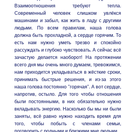
Взаимоотношения требуют тепла.
Современный человек слишком увлёкся
машинами и забыл, как жить в ладу с другими
людьми. По всем правилам, наша голова
должна быть прохладной, а сердце горячим. То
есть нам нужно уметь трезво и спокойно
рассуждать и глубоко чувствовать. А сейчас всё
зачастую делается наоборот! На протяжении
всего дня мы очень много думаем, тревожимся,
нам приходится укладываться в жёсткие сроки,
принимать быстрые решения, и из-за этого
наша голова постоянно "горячая". А вот сердце,
напротив, остыло. Для того чтобы отношения
были постоянными, в них обязательно нужно
вкладывать энергию. Насколько бы мы ни были
заняты, всё равно нужно находить время для
того, чтобы побыть с членами семьи,
поговорить с родными и близкими мне людьми.