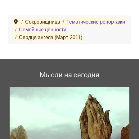
Сокровищница
Тематические репортажи
Семейные ценности
Сердце ангела (Март, 2011)
Мысли на сегодня