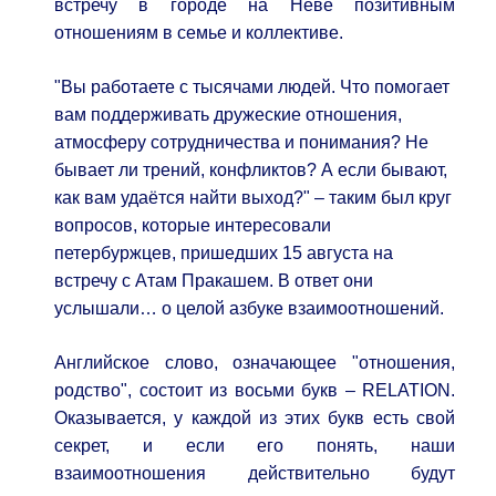
встречу в городе на Неве позитивным
отношениям в семье и коллективе.
"Вы работаете с тысячами людей. Что помогает
вам поддерживать дружеские отношения,
атмосферу сотрудничества и понимания? Не
бывает ли трений, конфликтов? А если бывают,
как вам удаётся найти выход?" – таким был круг
вопросов, которые интересовали
петербуржцев, пришедших 15 августа на
встречу с Атам Пракашем. В ответ они
услышали… о целой азбуке взаимоотношений.
Английское слово, означающее "отношения,
родство", состоит из восьми букв – RELATION.
Оказывается, у каждой из этих букв есть свой
секрет, и если его понять, наши
взаимоотношения действительно будут