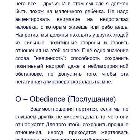
него все – друзья. И в этом смысле я должен
быть похож на маленького ребёнка. Не надо
акцентировать внимание на недостатках
человека, с которым живёшь или работаешь.
Напротив, мы должны находить у других людей
их сильные, позитивные стороны и строить
отношения на этой основе. Ещё одно значение
слова "невинность": способность сохранить
позитивный настрой даже в неблагоприятной
обстановке, не допустить того, чтобы эта
негативная атмосфера сказалась на мне.
О – Obedience (Послушание)
Взаимоотношения портятся, если мы не
слушаем других, не умеем сделать то, чего они
от нас хотят. Для того чтобы сохранить прочные
отношения, иногда приходится жертвовать