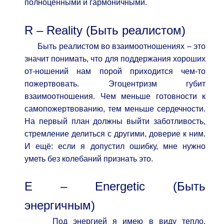
полноценными и гармоничными.
R – Reality (Быть реалистом)
Быть реалистом во взаимоотношениях – это
значит понимать, что для поддержания хороших
от-ношений нам порой приходится чем-то
пожертвовать. Эгоцентризм губит
взаимоотношения. Чем меньше готовности к
самопожертвованию, тем меньше сердечности.
На первый план должны выйти заботливость,
стремление делиться с другими, доверие к ним.
И ещё: если я допустил ошибку, мне нужно
уметь без колебаний признать это.
E – Energetic (Быть
энергичным)
Под энергией я имею в виду тепло.