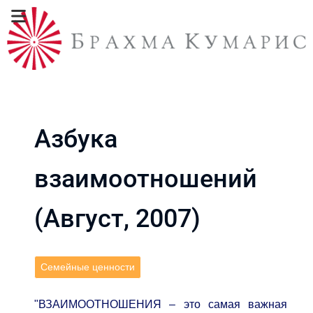
Азбука
взаимоотношений
(Август, 2007)
Семейные ценности
"ВЗАИМООТНОШЕНИЯ – это самая важная