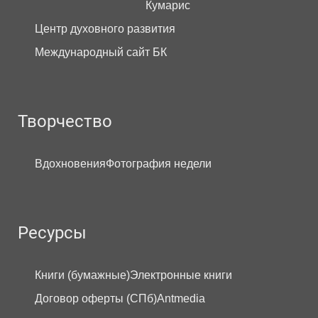
Кумарис
Центр духовного развития
Международный сайт БК
Творчество
Вдохновения
Фотография недели
Ресурсы
Книги (бумажные)
Электронные книги
Договор оферты (СПб)
Antmedia