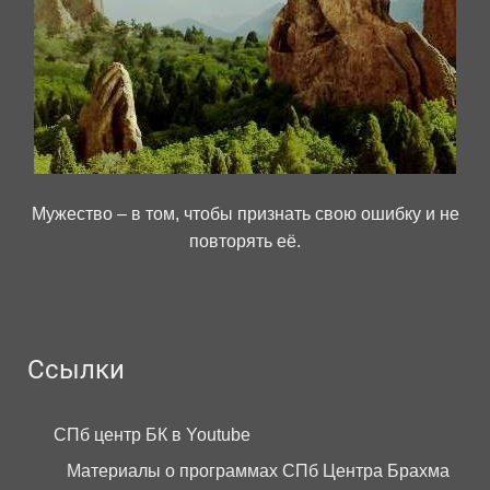
Мужество – в том, чтобы признать свою ошибку и не
повторять её.
Ссылки
СПб центр БК в Youtube
Материалы о программах СПб Центра Брахма