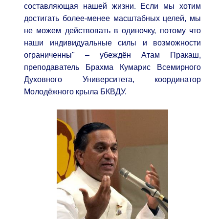
составляющая нашей жизни. Если мы хотим
достигать более-менее масштабных целей, мы
не можем действовать в одиночку, потому что
наши индивидуальные силы и возможности
ограниченны" – убеждён Атам Пракаш,
преподаватель Брахма Кумарис Всемирного
Духовного Университета, координатор
Молодёжного крыла БКВДУ.