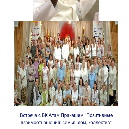
Встреча с БК Атам Пракашем "Позитивные
взаимоотношения: семья, дом, коллектив"