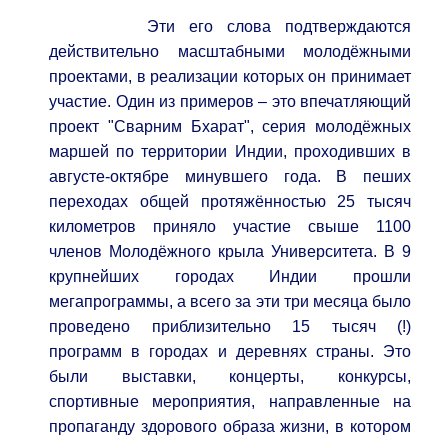
Эти его слова подтверждаются
действительно масштабными молодёжными
проектами, в реализации которых он принимает
участие. Один из примеров – это впечатляющий
проект "Сварним Бхарат", серия молодёжных
маршей по территории Индии, проходивших в
августе-октябре минувшего года. В пеших
переходах общей протяжённостью 25 тысяч
километров приняло участие свыше 1100
членов Молодёжного крыла Университета. В 9
крупнейших городах Индии прошли
мегапрограммы, а всего за эти три месяца было
проведено приблизительно 15 тысяч (!)
программ в городах и деревнях страны. Это
были выставки, концерты, конкурсы,
спортивные мероприятия, направленные на
пропаганду здорового образа жизни, в котором