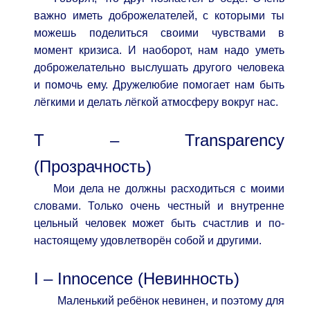
важно иметь доброжелателей, с которыми ты
можешь поделиться своими чувствами в
момент кризиса. И наоборот, нам надо уметь
доброжелательно выслушать другого человека
и помочь ему. Дружелюбие помогает нам быть
лёгкими и делать лёгкой атмосферу вокруг нас.
T – Transparency
(Прозрачность)
Мои дела не должны расходиться с моими
словами. Только очень честный и внутренне
цельный человек может быть счастлив и по-
настоящему удовлетворён собой и другими.
I – Innocence (Невинность)
Маленький ребёнок невинен, и поэтому для