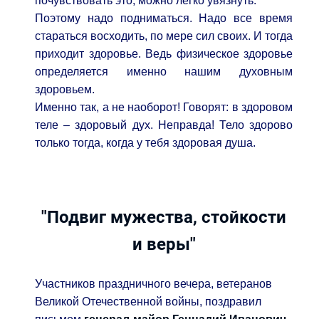
почувствовать это, можно легко увязнуть.
Поэтому надо подниматься. Надо все время
стараться восходить, по мере сил своих. И тогда
приходит здоровье. Ведь физическое здоровье
определяется именно нашим духовным
здоровьем.
Именно так, а не наоборот! Говорят: в здоровом
теле – здоровый дух. Неправда! Тело здорово
только тогда, когда у тебя здоровая душа.
"Подвиг мужества, стойкости
и веры"
Участников праздничного вечера, ветеранов
Великой Отечественной войны, поздравил