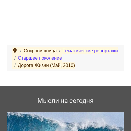
Сокровищница
Тематические репортажи
Старшее поколение
Дорога Жизни (Май, 2010)
Мысли на сегодня