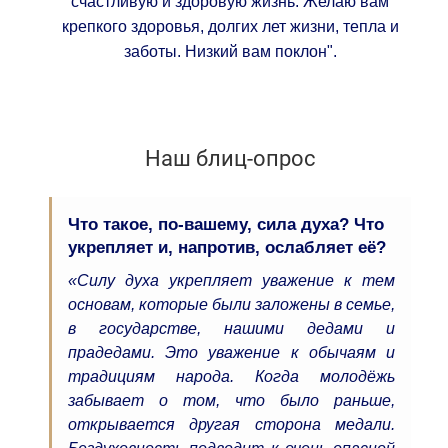
счастливую и здоровую жизнь. Желаю вам
крепкого здоровья, долгих лет жизни, тепла и
заботы. Низкий вам поклон".
Наш блиц-опрос
Что такое, по-вашему, сила духа? Что
укрепляет и, напротив, ослабляет её?
«Силу духа укрепляет уважение к тем
основам, которые были заложены в семье,
в государстве, нашими дедами и
прадедами. Это уважение к обычаям и
традициям народа. Когда молодёжь
забывает о том, что было раньше,
открывается другая сторона медали.