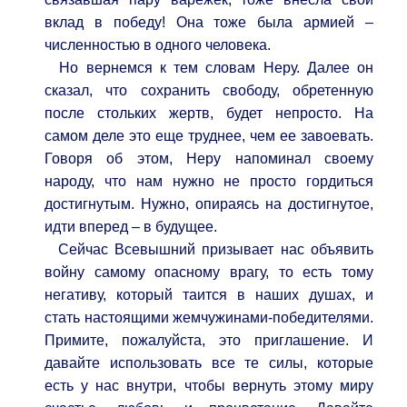
вклад в победу! Она тоже была армией –
численностью в одного человека.
Но вернемся к тем словам Неру. Далее он
сказал, что сохранить свободу, обретенную
после стольких жертв, будет непросто. На
самом деле это еще труднее, чем ее завоевать.
Говоря об этом, Неру напоминал своему
народу, что нам нужно не просто гордиться
достигнутым. Нужно, опираясь на достигнутое,
идти вперед – в будущее.
Сейчас Всевышний призывает нас объявить
войну самому опасному врагу, то есть тому
негативу, который таится в наших душах, и
стать настоящими жемчужинами-победителями.
Примите, пожалуйста, это приглашение. И
давайте использовать все те силы, которые
есть у нас внутри, чтобы вернуть этому миру