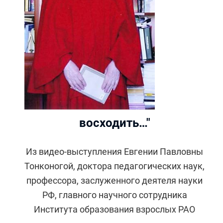
восходить…"
Из видео-выступления Евгении Павловны
Тонконогой, доктора педагогических наук,
профессора, заслуженного деятеля науки
РФ, главного научного сотрудника
Института образования взрослых РАО