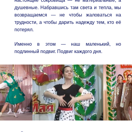
настоящие сокровища — не материальные, а
душевные. Набравшись там света и тепла, мы
возвращаемся — не чтобы жаловаться на
трудности, а чтобы дарить надежду тем, кто её
потерял.
Именно в этом — наш маленький, но
подлинный подвиг. Подвиг каждого дня.