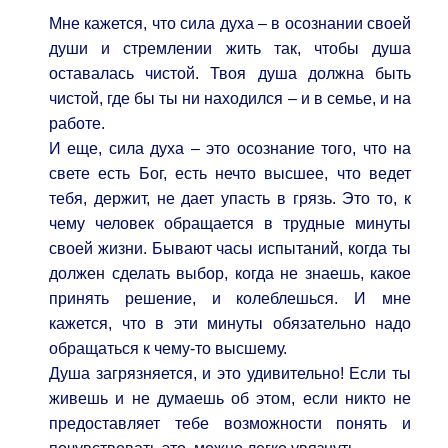
Мне кажется, что сила духа – в осознании своей
души и стремлении жить так, чтобы душа
оставалась чистой. Твоя душа должна быть
чистой, где бы ты ни находился – и в семье, и на
работе.
И еще, сила духа – это осознание того, что на
свете есть Бог, есть нечто высшее, что ведет
тебя, держит, не дает упасть в грязь. Это то, к
чему человек обращается в трудные минуты
своей жизни. Бывают часы испытаний, когда ты
должен сделать выбор, когда не знаешь, какое
принять решение, и колеблешься. И мне
кажется, что в эти минуты обязательно надо
обращаться к чему-то высшему.
Душа загрязняется, и это удивительно! Если ты
живешь и не думаешь об этом, если никто не
предоставляет тебе возможности понять и