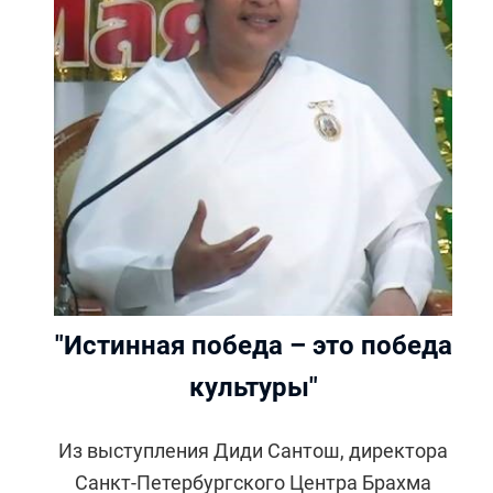
"Истинная победа – это победа
культуры"
Из выступления Диди Сантош, директора
Санкт-Петербургского Центра Брахма