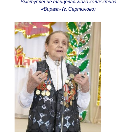
Выступление танцевального коллектива
«Вираж» (г. Сертолово)