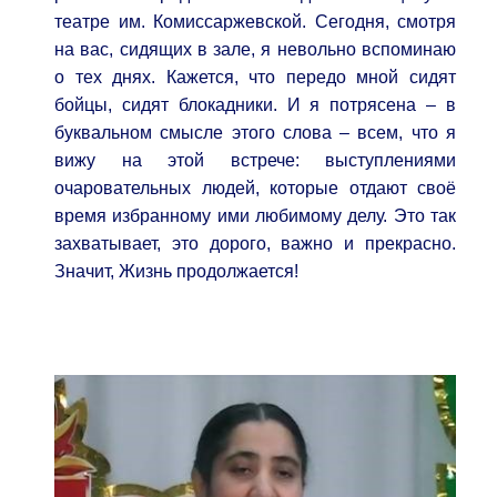
театре им. Комиссаржевской. Сегодня, смотря
на вас, сидящих в зале, я невольно вспоминаю
о тех днях. Кажется, что передо мной сидят
бойцы, сидят блокадники. И я потрясена – в
буквальном смысле этого слова – всем, что я
вижу на этой встрече: выступлениями
очаровательных людей, которые отдают своё
время избранному ими любимому делу. Это так
захватывает, это дорого, важно и прекрасно.
Значит, Жизнь продолжается!