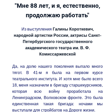
"Мне 88 лет, и я, естественно,
продолжаю работать"
Из выступления
Галины Короткевич,
народной артистки России, актрисы Санкт-
Петербургского государственного
академического театра им. В. Ф.
Комиссаржевской
Да, на долю нашего поколения выпало много
тягот. В 41-м я была на первом курсе
театрального института. И хотя мне было всего
18, меня назначили в бригаду старшекурсников,
которая всю войну проработала на
Ленинградском, Волховском фронте. Это была
единственная такая бригада: ночами мы
выступали для стройбатов на Дороге жизни.