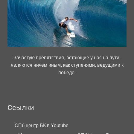
Зачастую препятствия, встающие у нас на пути,
являются ничем иным, как ступенями, ведущими к
победе.
Ссылки
СПб центр БК в Youtube