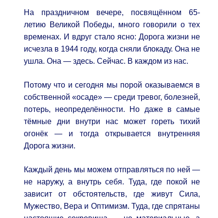
На праздничном вечере, посвящённом 65-
летию Великой Победы, много говорили о тех
временах. И вдруг стало ясно: Дорога жизни не
исчезла в 1944 году, когда сняли блокаду. Она не
ушла. Она — здесь. Сейчас. В каждом из нас.
Потому что и сегодня мы порой оказываемся в
собственной «осаде» — среди тревог, болезней,
потерь, неопределённости. Но даже в самые
тёмные дни внутри нас может гореть тихий
огонёк — и тогда открывается внутренняя
Дорога жизни.
Каждый день мы можем отправляться по ней —
не наружу, а внутрь себя. Туда, где покой не
зависит от обстоятельств, где живут Сила,
Мужество, Вера и Оптимизм. Туда, где спрятаны