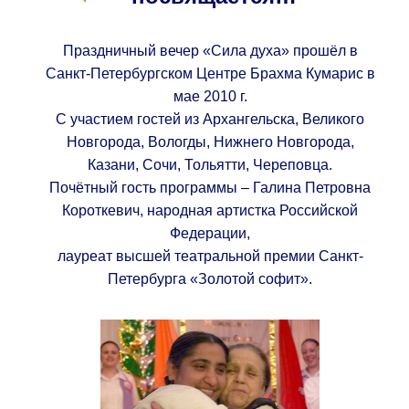
Праздничный вечер «Сила духа» прошёл в
Санкт-Петербургском Центре Брахма Кумарис в
мае 2010 г.
С участием гостей из Архангельска, Великого
Новгорода, Вологды, Нижнего Новгорода,
Казани, Сочи, Тольятти, Череповца.
Почётный гость программы – Галина Петровна
Короткевич, народная артистка Российской
Федерации,
лауреат высшей театральной премии Санкт-
Петербурга «Золотой софит».