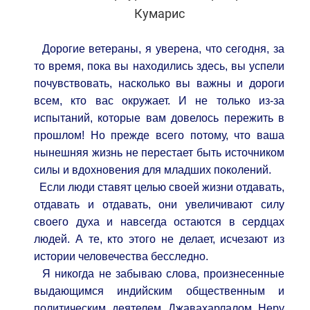
Кумарис
Дорогие ветераны, я уверена, что сегодня, за
то время, пока вы находились здесь, вы успели
почувствовать, насколько вы важны и дороги
всем, кто вас окружает. И не только из-за
испытаний, которые вам довелось пережить в
прошлом! Но прежде всего потому, что ваша
нынешняя жизнь не перестает быть источником
силы и вдохновения для младших поколений.
Если люди ставят целью своей жизни отдавать,
отдавать и отдавать, они увеличивают силу
своего духа и навсегда остаются в сердцах
людей. А те, кто этого не делает, исчезают из
истории человечества бесследно.
Я никогда не забываю слова, произнесенные
выдающимся индийским общественным и
политическим деятелем Джавахарлалом Неру