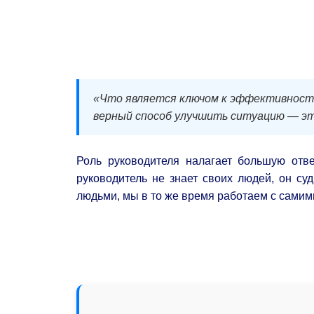
«Что является ключом к эффективност
верный способ улучшить ситуацию — это
Роль руководителя налагает большую отве
руководитель не знает своих людей, он су
людьми, мы в то же время работаем с самим