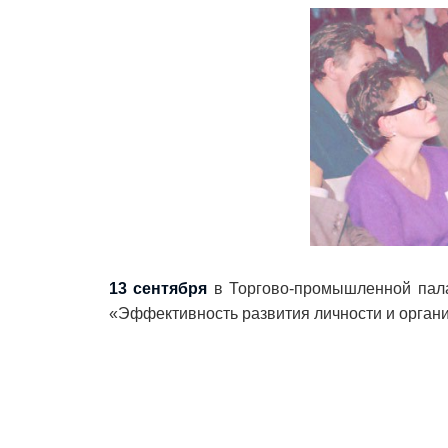
13 сентября
в Торгово-промышленной палат
«Эффективность развития личности и орган