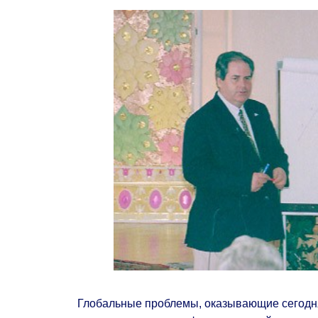
Глобальные проблемы, оказывающие сегодня