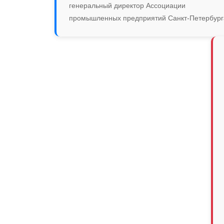
генеральный директор Ассоциации
промышленных предприятий Санкт-Петербург