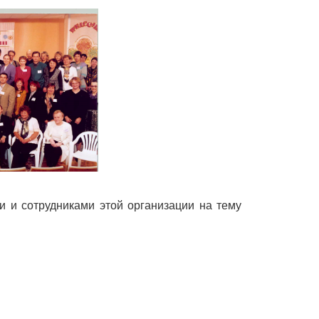
 и сотрудниками этой организации на тему