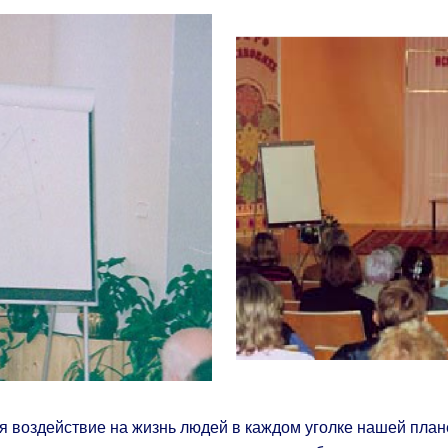
 воздействие на жизнь людей в каждом уголке нашей план