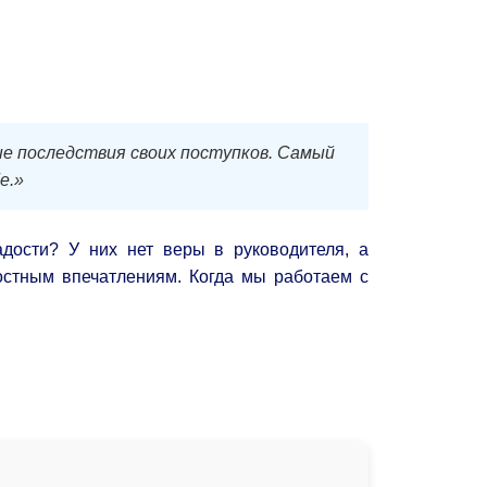
е последствия своих поступков. Самый
е.»
адости? У них нет веры в руководителя, а
ностным впечатлениям. Когда мы работаем с