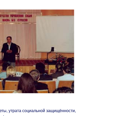
еты, утрата социальной защищённости,